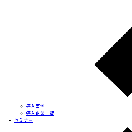
導入事例
導入企業一覧
セミナー