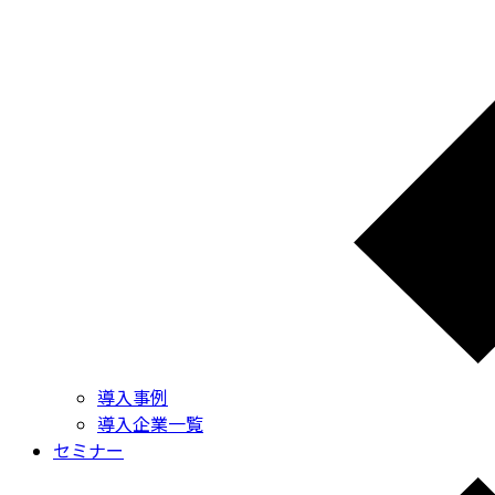
導入事例
導入企業一覧
セミナー