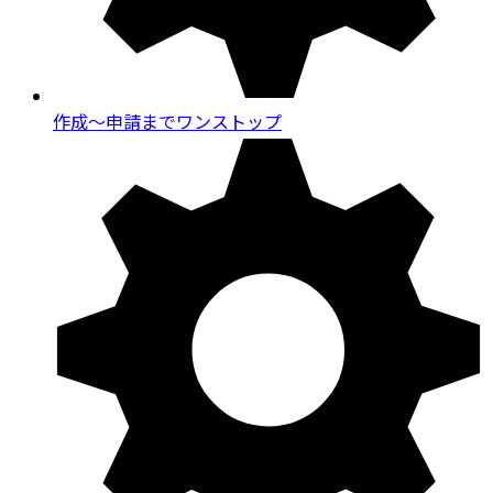
作成～申請までワンストップ