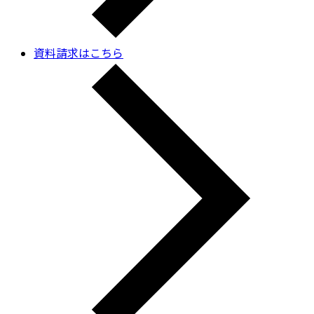
資料請求はこちら