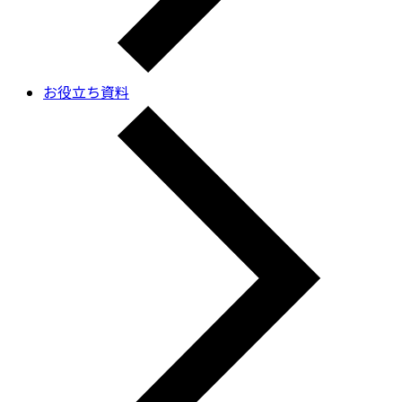
お役立ち資料