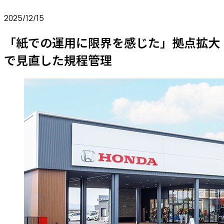
2025/12/15
「紙での運用に限界を感じた」拠点拡大
で見直した規程管理