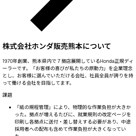
株式会社ホンダ販売熊本
について
1970年創業、熊本県内で７拠店展開しているHonda正規ディ
ーラーです。「お客様の喜びが私たちの原動力」を企業理念
とし、お客様に選んでいただける会社、社員全員が誇りを持
って働ける会社を目指してます。
課題
「紙の規程管理」により、物理的な作業負担が大きか
った。拠点が増えるたびに、就業規則の改定ページを
印刷し各拠点に送付・差し替えする必要があり、中途
採用者への配布も含めて作業負担が大きくなってい