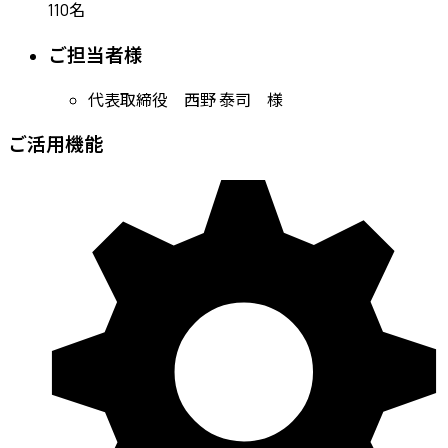
110名
ご担当者様
代表取締役 西野 泰司 様
ご活用機能