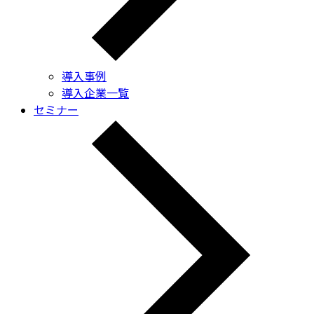
導入事例
導入企業一覧
セミナー