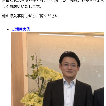
貴重なお話をありがとうございました！是非これからもよろ
しくお願いいたします。
他の導入事例もぜひご覧ください
ご活用実例