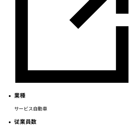
業種
サービス自動車
従業員数