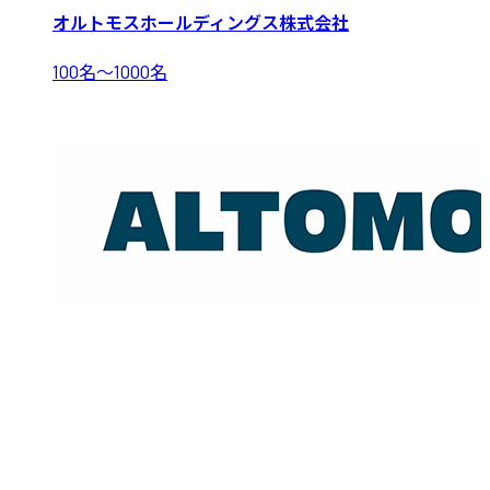
オルトモスホールディングス株式会社
100名〜1000名