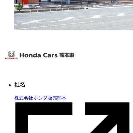
社名
株式会社ホンダ販売熊本