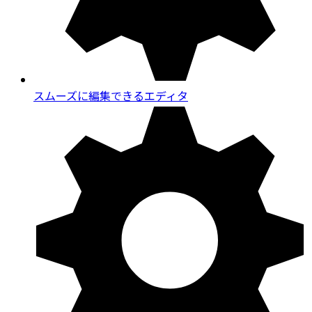
スムーズに編集できるエディタ