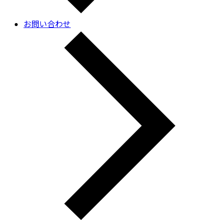
お問い合わせ