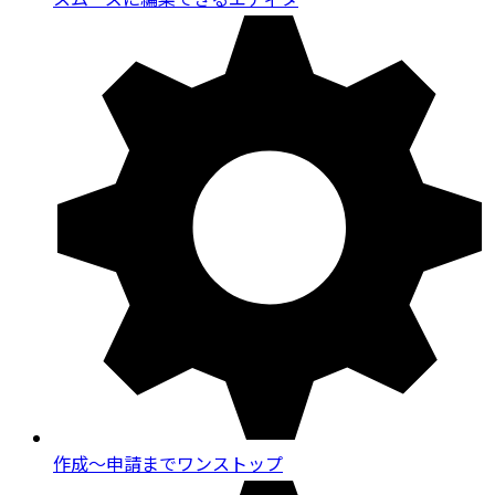
作成～申請までワンストップ