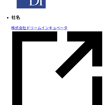
社名
株式会社ドリームインキュベータ