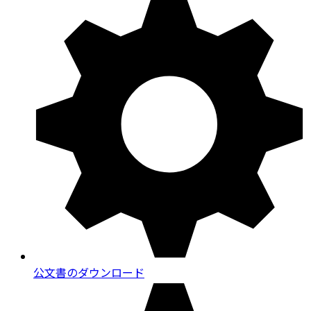
公文書のダウンロード