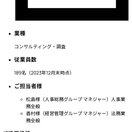
業種
コンサルティング・調査
従業員数
189名（2023年12月末時点）
ご担当者様
松島様（人事総務グループ マネジャー）人事業
務全般
香村様（経営管理グループ マネジャー）法務業
務全般