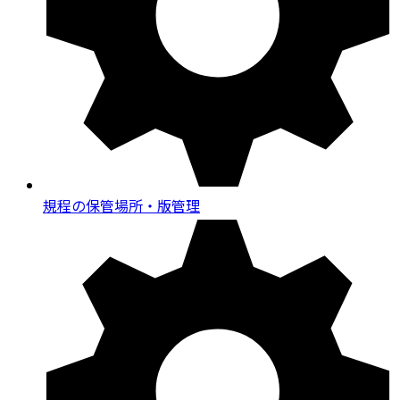
規程の保管場所・版管理