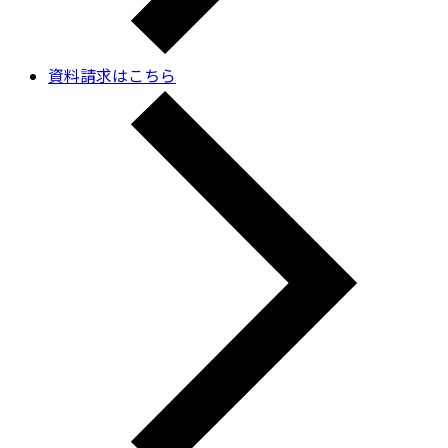
資料請求はこちら