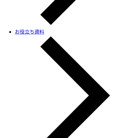
お役立ち資料