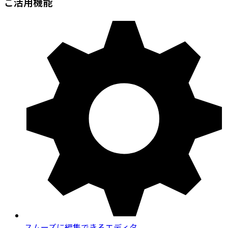
ご活用機能
スムーズに編集できるエディタ