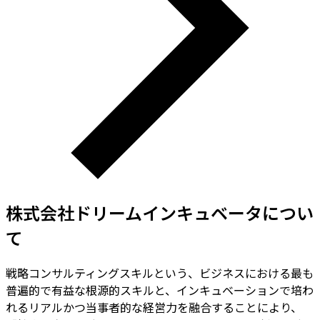
株式会社ドリームインキュベータ
につい
て
戦略コンサルティングスキルという、ビジネスにおける最も
普遍的で有益な根源的スキルと、インキュベーションで培わ
れるリアルかつ当事者的な経営力を融合することにより、