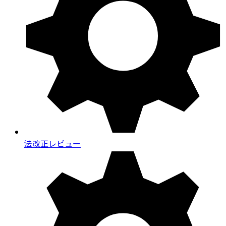
法改正レビュー