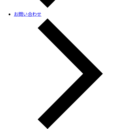
お問い合わせ