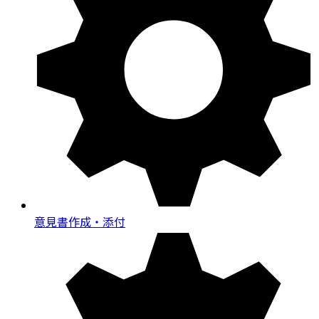
意見書作成・添付