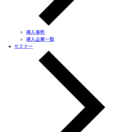
導入事例
導入企業一覧
セミナー