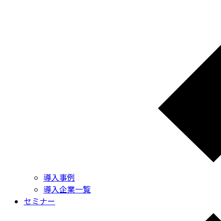
導入事例
導入企業一覧
セミナー