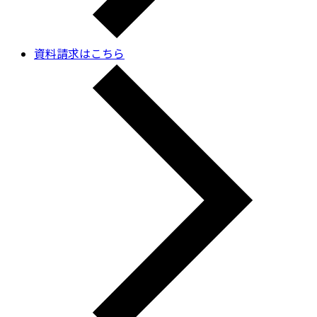
資料請求はこちら