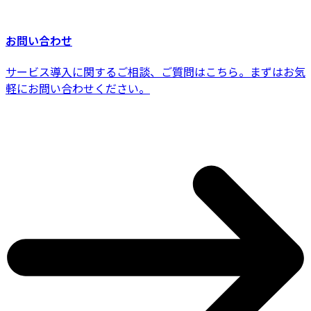
お問い合わせ
サービス導入に関するご相談、ご質問はこちら。まずはお気
軽にお問い合わせください。