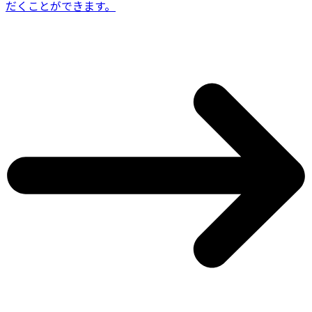
だくことができます。