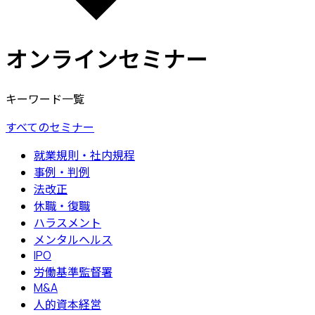
オンラインセミナー
キーワード一覧
すべてのセミナー
就業規則・社内規程
事例・判例
法改正
休職・復職
ハラスメント
メンタルヘルス
IPO
労働基準監督署
M&A
人的資本経営