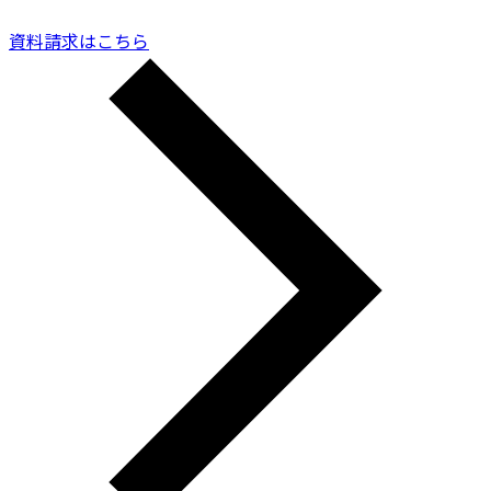
資料請求はこちら