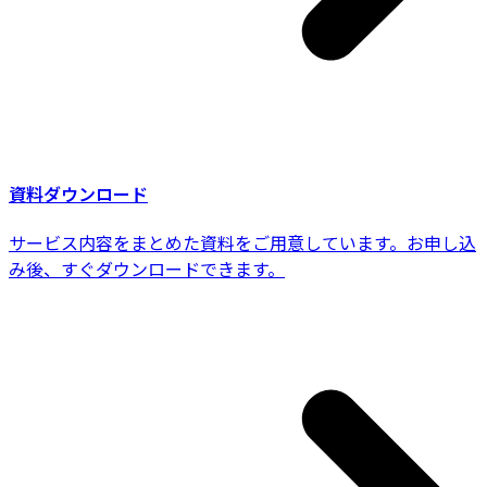
資料ダウンロード
サービス内容をまとめた資料をご用意しています。お申し込
み後、すぐダウンロードできます。