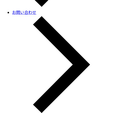
お問い合わせ