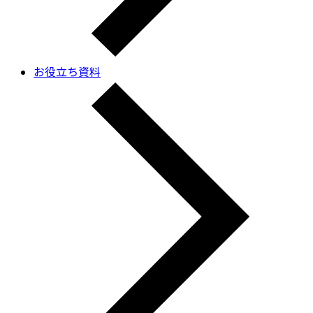
お役立ち資料