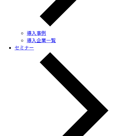
導入事例
導入企業一覧
セミナー