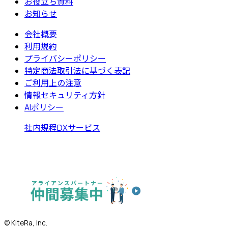
お役立ち資料
お知らせ
会社概要
利用規約
プライバシーポリシー
特定商法取引法に基づく表記
ご利用上の注意
情報セキュリティ方針
AIポリシー
社内規程DXサービス
© KiteRa, Inc.