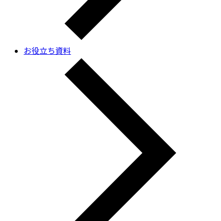
お役立ち資料