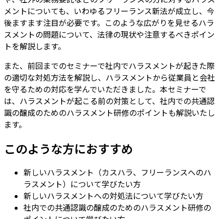
メントについても、いわゆるフリーランス新法が成立し、今
後ますます注目が必要です。このような広がりを見せるハラ
スメントの問題について、法律の現状や注意するべきポイン
トを解説します。
また、前回までのセミナーで社内でハラスメントが起きた際
の適切な対処方法を解説し、ハラスメントから従業員と会社
を守るための対応を学んでいただきました。本セミナーで
は、ハラスメントが起こる前の対策として、社内での共通認
識の醸成のためのハラスメント研修のポイントも解説いたし
ます。
このような方におすすめ
新しいハラスメント（カスハラ、フリーランスへのハ
ラスメント）について学びたい方
新しいハラスメントへの対処法について学びたい方
社内での共通認識の醸成のためのハラスメント研修の