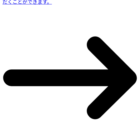
だくことができます。