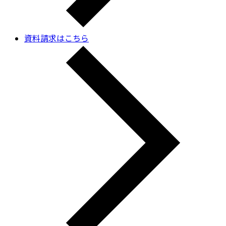
資料請求はこちら