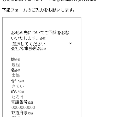
下記フォームのご入力をお願いします。