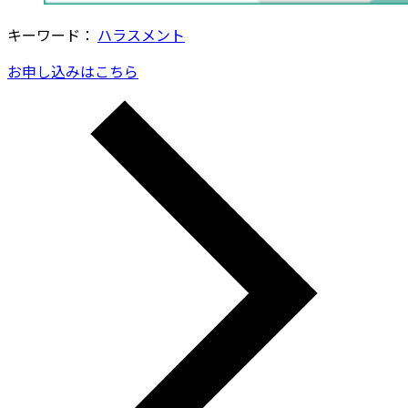
キーワード：
ハラスメント
お申し込みはこちら