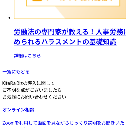
労働法の専門家が教える！人事労務
められるハラスメントの基礎知識
詳細はこちら
一覧にもどる
KiteRa Bizの導入に関して
ご不明な点がございましたら
お気軽にお問い合わせください
オンライン相談
Zoomを利用して画面を見ながらじっくり説明をお聞きいた