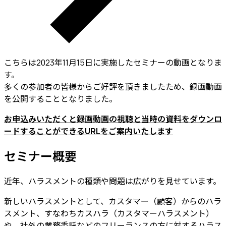
こちらは2023年11月15日に実施したセミナーの動画となりま
す。
多くの参加者の皆様からご好評を頂きましたため、録画動画
を公開することとなりました。
お申込みいただくと録画動画の視聴と当時の資料をダウンロ
ードすることができるURLをご案内いたします
セミナー概要
近年、ハラスメントの種類や問題は広がりを見せています。
新しいハラスメントとして、カスタマー（顧客）からのハラ
スメント、すなわちカスハラ（カスタマーハラスメント）
や、社外の業務委託などのフリーランスの方に対するハラス