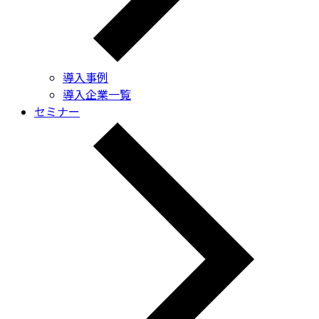
導入事例
導入企業一覧
セミナー