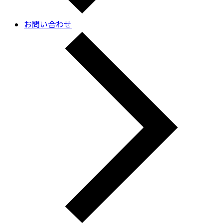
お問い合わせ