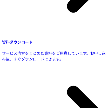
資料ダウンロード
サービス内容をまとめた資料をご用意しています。お申し込
み後、すぐダウンロードできます。