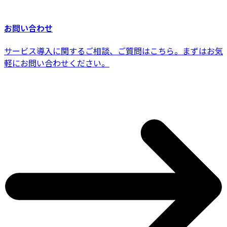
お問い合わせ
サービス導入に関するご相談、ご質問はこちら。まずはお気
軽にお問い合わせください。