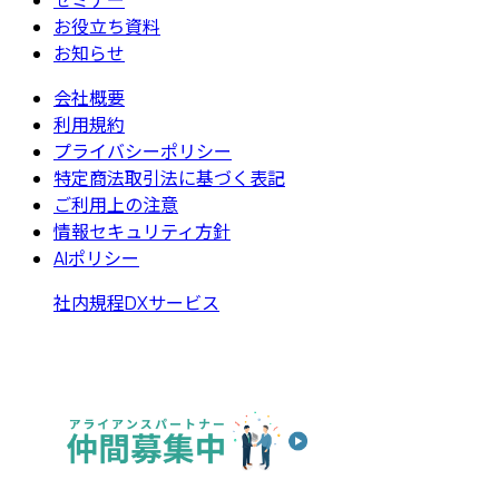
お役立ち資料
お知らせ
会社概要
利用規約
プライバシーポリシー
特定商法取引法に基づく表記
ご利用上の注意
情報セキュリティ方針
AIポリシー
社内規程DXサービス