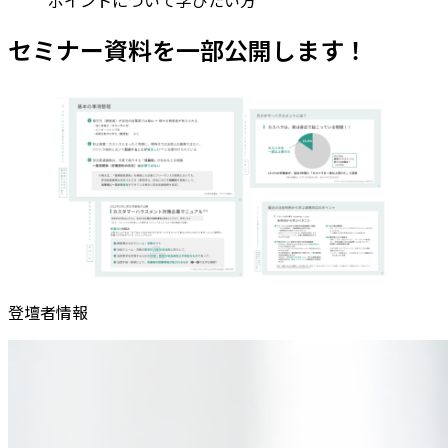
ポイントについて学びたい方
セミナー資料を一部公開します！
登壇者情報