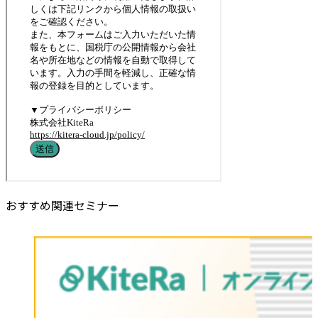
おすすめ関連セミナー