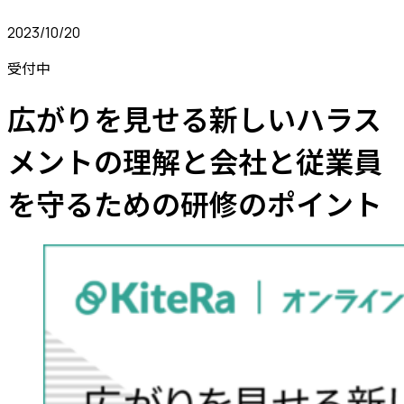
2023/10/20
受付中
広がりを見せる新しいハラス
メントの理解と会社と従業員
を守るための研修のポイント