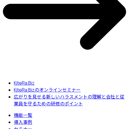
KiteRa Biz
KiteRa Bizのオンラインセミナー
広がりを見せる新しいハラスメントの理解と会社と従
業員を守るための研修のポイント
機能一覧
導入事例
セミナー