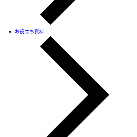
お役立ち資料