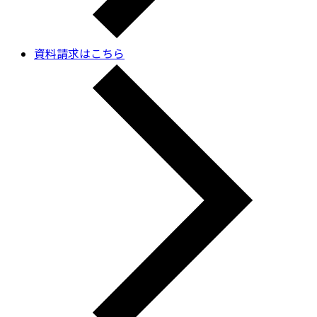
資料請求はこちら