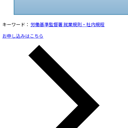
キーワード：
労働基準監督署
就業規則・社内規程
お申し込みはこちら