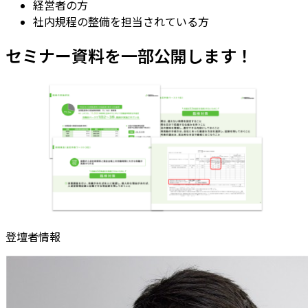
経営者の方
社内規程の整備を担当されている方
セミナー資料を一部公開します！
登壇者情報