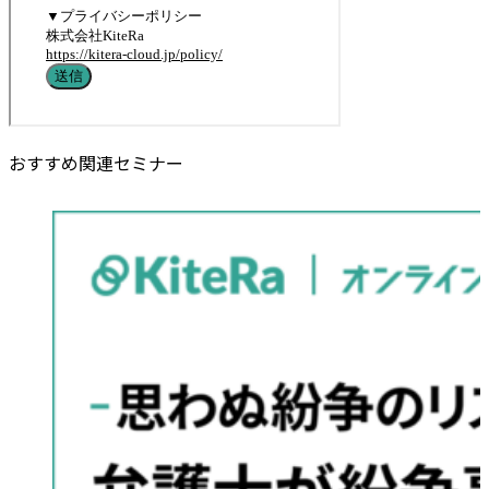
おすすめ関連セミナー