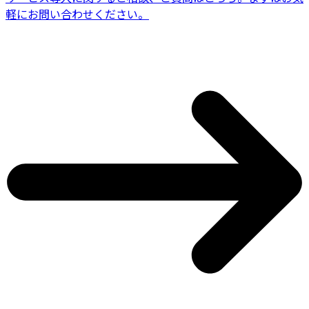
軽にお問い合わせください。