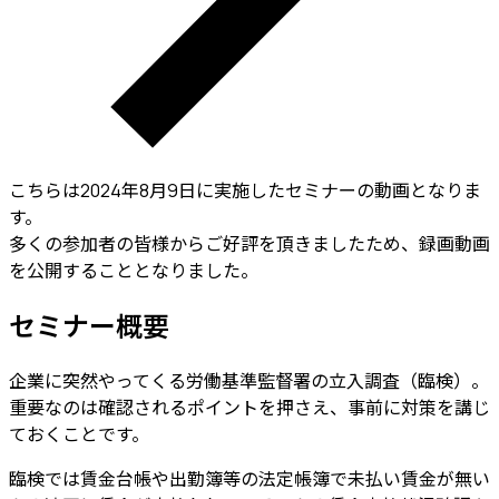
こちらは2024年8月9日に実施したセミナーの動画となりま
す。
多くの参加者の皆様からご好評を頂きましたため、録画動画
を公開することとなりました。
セミナー概要
企業に突然やってくる労働基準監督署の立入調査（臨検）。
重要なのは確認されるポイントを押さえ、事前に対策を講じ
ておくことです。
臨検では賃金台帳や出勤簿等の法定帳簿で未払い賃金が無い