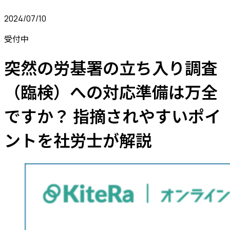
2024/07/10
受付中
突然の労基署の立ち入り調査
（臨検）への対応準備は万全
ですか？ 指摘されやすいポイ
ントを社労士が解説