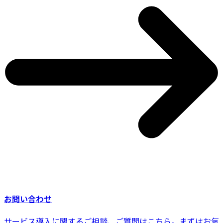
お問い合わせ
サービス導入に関するご相談、ご質問はこちら。まずはお気