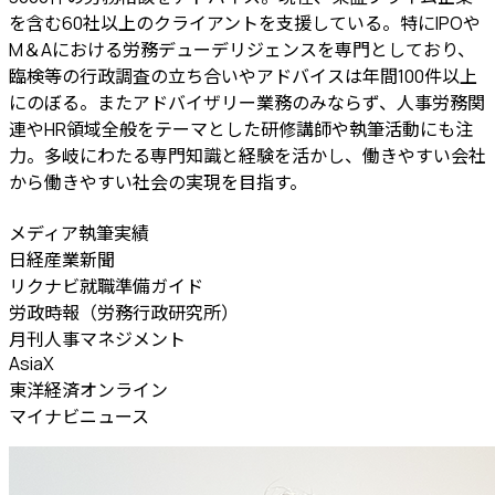
を含む60社以上のクライアントを支援している。特にIPOや
M＆Aにおける労務デューデリジェンスを専門としており、
臨検等の行政調査の立ち合いやアドバイスは年間100件以上
にのぼる。またアドバイザリー業務のみならず、人事労務関
連やHR領域全般をテーマとした研修講師や執筆活動にも注
力。多岐にわたる専門知識と経験を活かし、働きやすい会社
から働きやすい社会の実現を目指す。
メディア執筆実績
日経産業新聞
リクナビ就職準備ガイド
労政時報（労務行政研究所）
月刊人事マネジメント
AsiaX
東洋経済オンライン
マイナビニュース