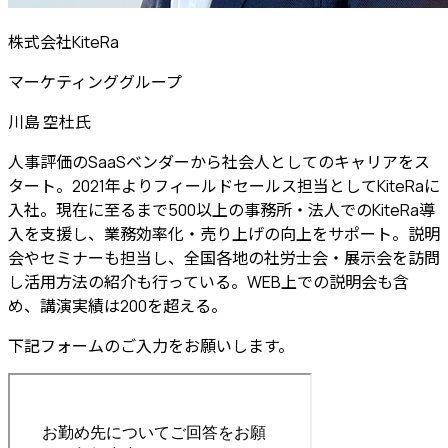
株式会社KiteRa
マーケティンググループ
川島 空杜
氏
人事評価のSaaSベンダーから社会人としてのキャリアをス
タート。2021年よりフィールドセールス担当としてKiteRaに
入社。現在に至るまで500以上の事務所・法人でのKiteRa導
入を支援し、業務効率化・売り上げの向上をサポート。説明
会やセミナーも担当し、全国各地の社労士会・展示会を訪問
し活用方法の紹介も行っている。WEB上での説明会も含
め、講演実績は200を超える。
下記フォームのご入力をお願いします。