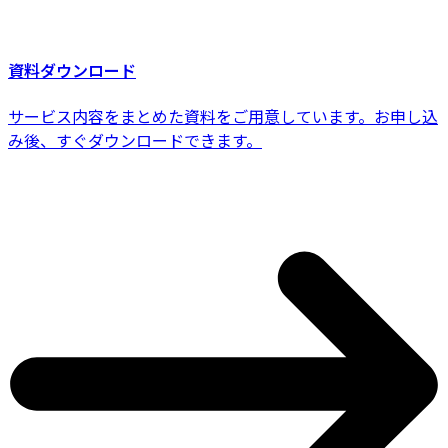
資料ダウンロード
サービス内容をまとめた資料をご用意しています。お申し込
み後、すぐダウンロードできます。