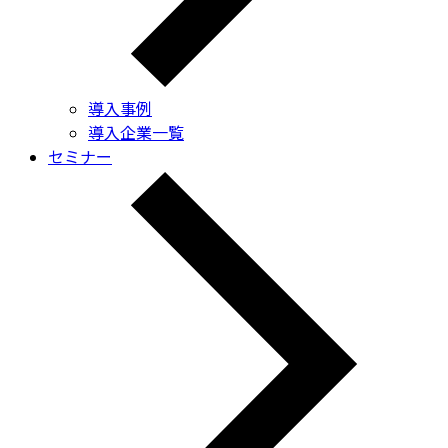
導入事例
導入企業一覧
セミナー