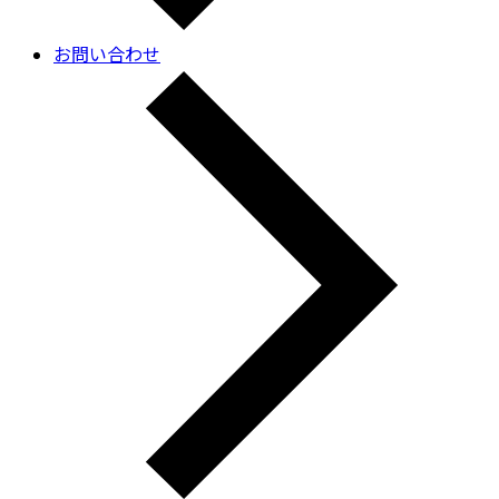
お問い合わせ