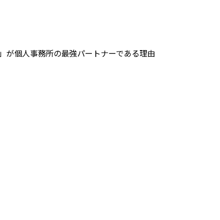
 Pro」が個人事務所の最強パートナーである理由