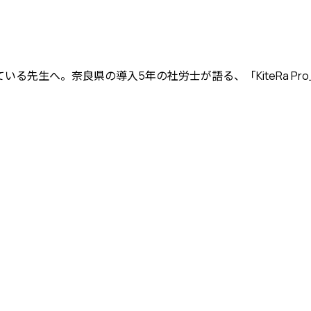
思っている先生へ。奈良県の導入5年の社労士が語る、「KiteRa