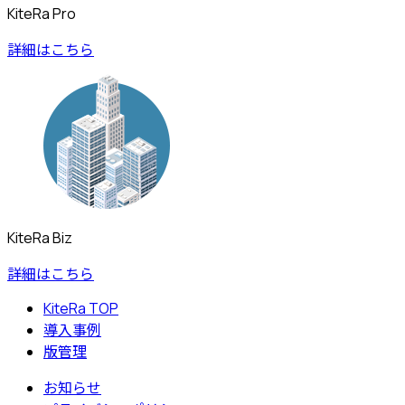
KiteRa Pro
詳細はこちら
KiteRa Biz
詳細はこちら
KiteRa TOP
導入事例
版管理
お知らせ