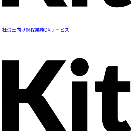
社労士向け規程業務DXサービス