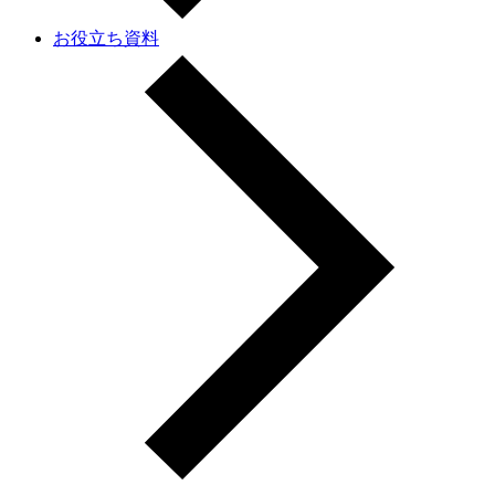
お役立ち資料