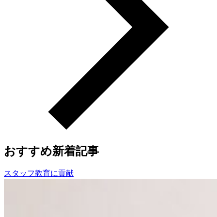
おすすめ新着記事
スタッフ教育に貢献