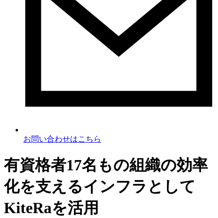
お問い合わせ
はこちら
有資格者17名もの組織の効率
化を支えるインフラとして
KiteRaを活用