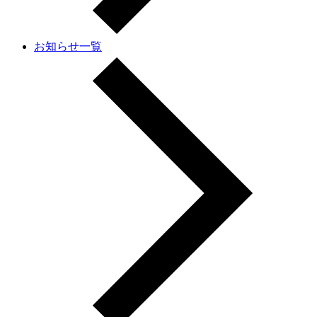
お知らせ一覧