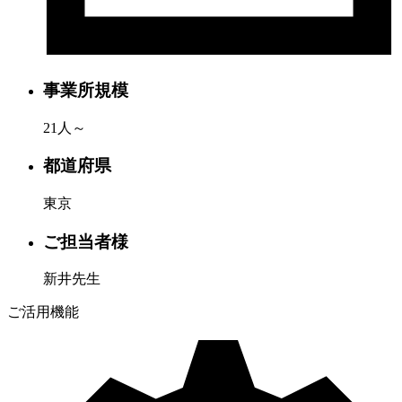
事業所規模
21人～
都道府県
東京
ご担当者様
新井先生
ご活用機能