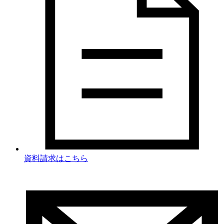
資料請求
はこちら