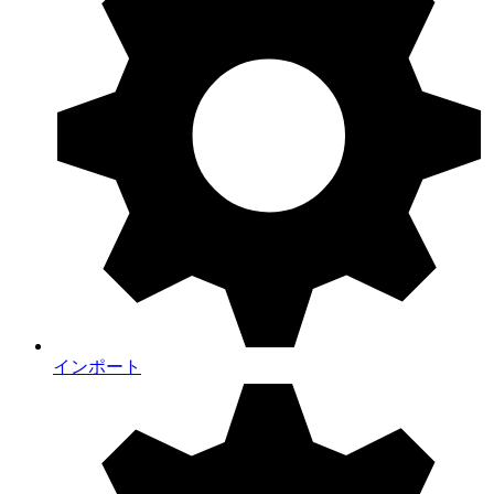
インポート