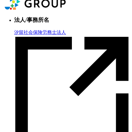
法人/事務所名
汐留社会保険労務士法人