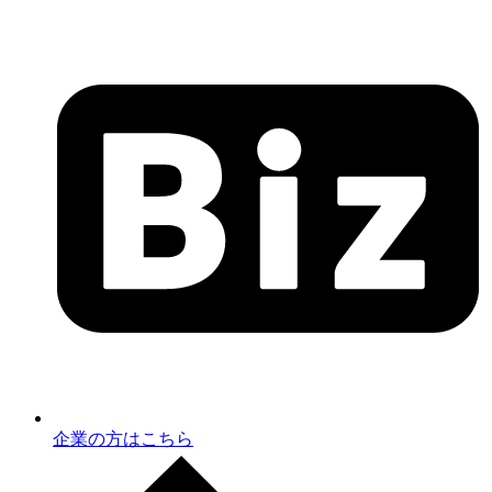
企業の方はこちら