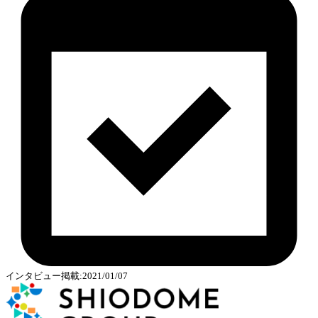
インタビュー掲載:2021/01/07