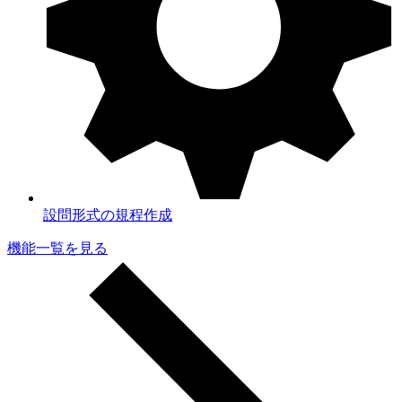
設問形式の規程作成
機能一覧を見る