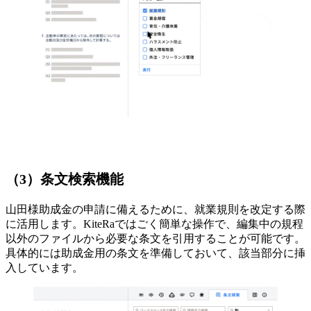
（3）条文検索機能
山田様
助成金の申請に備えるために、就業規則を改定する際
に活用します。KiteRaではごく簡単な操作で、編集中の規程
以外のファイルから必要な条文を引用することが可能です。
具体的には助成金用の条文を準備しておいて、該当部分に挿
入しています。