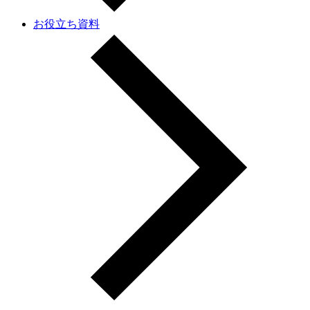
お役立ち資料