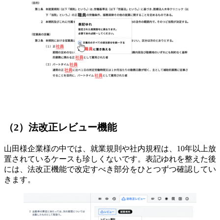
（2）法改正レビュー機能
山田様
企業様の中では、就業規則や社内規程は、10年以上放
置されているケースも珍しくないです。表記ゆれを整えた後
には、法改正機能で改定すべき部分をひとつずつ確認してい
きます。