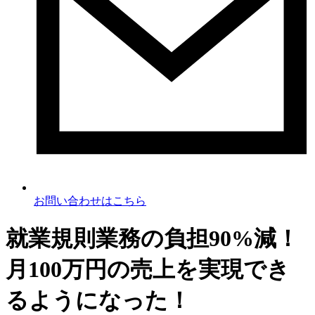
お問い合わせ
はこちら
就業規則業務の負担90%減！
月100万円の売上を実現でき
るようになった！