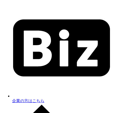
企業の方はこちら