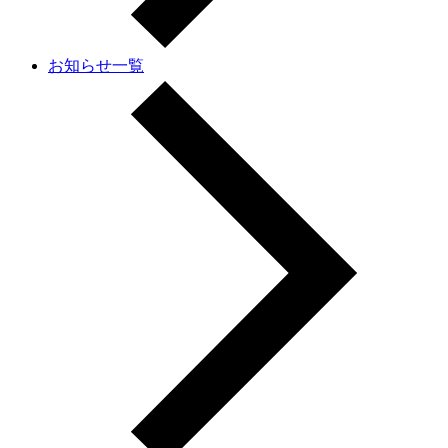
お知らせ一覧