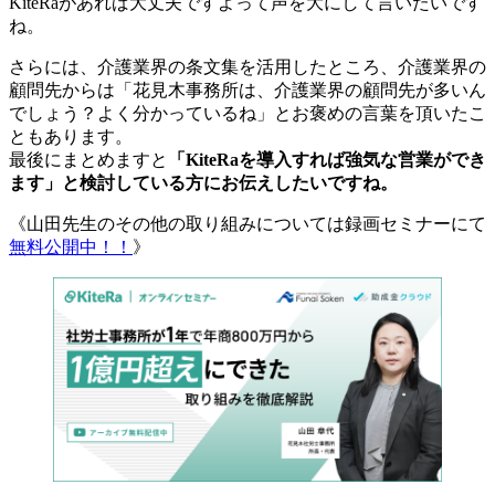
KiteRaがあれば大丈夫ですよって声を大にして言いたいです
ね。
さらには、介護業界の条文集を活用したところ、介護業界の
顧問先からは「花見木事務所は、介護業界の顧問先が多いん
でしょう？よく分かっているね」とお褒めの言葉を頂いたこ
ともあります。
最後にまとめますと
「KiteRaを導入すれば強気な営業ができ
ます」と検討している方にお伝えしたいですね。
《山田先生のその他の取り組みについては録画セミナーにて
無料公開中！！
》