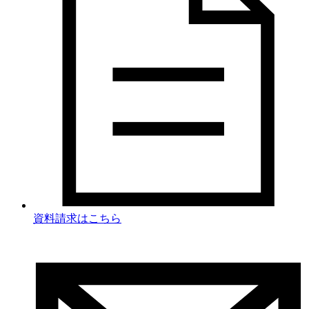
資料請求
はこちら