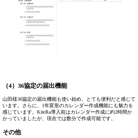
（4）36協定の届出機能
山田様
36協定の届出機能も使い始め、とても便利だと感じて
います。さらに、1年変形のカレンダー作成機能にも魅力を
感じています。
KiteRa導入前はカレンダー作成に約2時間か
かっていましたが、現在では数分で作成可能です。
その他