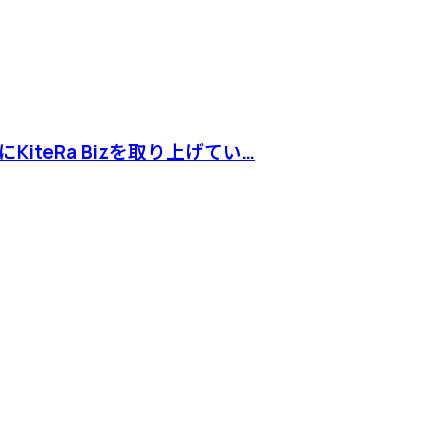
teRa Bizを取り上げてい…