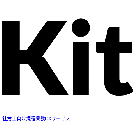
社労士向け規程業務DXサービス