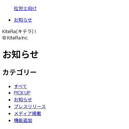
社労士向け
お知らせ
KiteRa(キテラ) |
© KiteRa Inc.
お知らせ
カテゴリー
すべて
PICK UP
お知らせ
プレスリリース
メディア掲載
機能追加