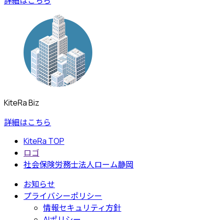
詳細はこちら
KiteRa Biz
詳細はこちら
KiteRa TOP
ロゴ
社会保険労務士法人ローム静岡
お知らせ
プライバシーポリシー
情報セキュリティ方針
AIポリシー