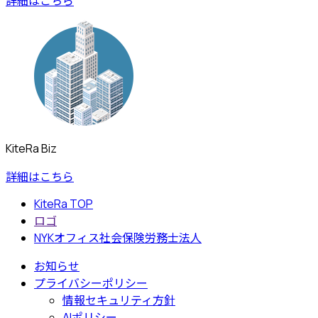
詳細はこちら
KiteRa Biz
詳細はこちら
KiteRa TOP
ロゴ
NYKオフィス社会保険労務士法人
お知らせ
プライバシーポリシー
情報セキュリティ方針
AIポリシー