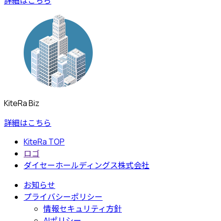
詳細はこちら
KiteRa Biz
詳細はこちら
KiteRa TOP
ロゴ
ダイセーホールディングス株式会社
お知らせ
プライバシーポリシー
情報セキュリティ方針
AIポリシー