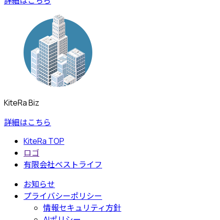
詳細はこちら
KiteRa Biz
詳細はこちら
KiteRa TOP
ロゴ
有限会社ベストライフ
お知らせ
プライバシーポリシー
情報セキュリティ方針
AIポリシー