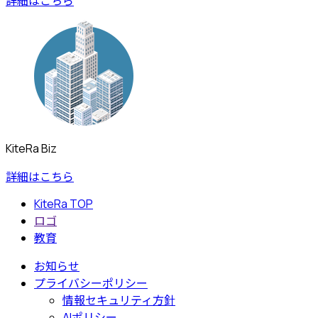
詳細はこちら
KiteRa Biz
詳細はこちら
KiteRa TOP
ロゴ
教育
お知らせ
プライバシーポリシー
情報セキュリティ方針
AIポリシー