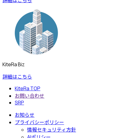
詳細はこちら
KiteRa Biz
詳細はこちら
KiteRa TOP
お問い合わせ
SRP
お知らせ
プライバシーポリシー
情報セキュリティ方針
AIポリシー