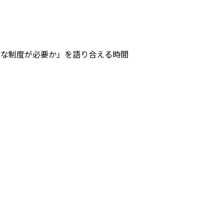
のような制度が必要か」を語り合える時間