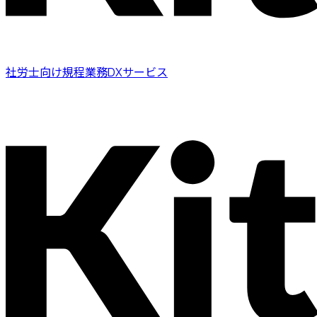
社労士向け規程業務DXサービス