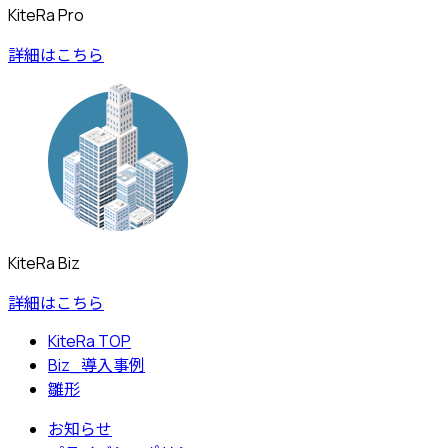
KiteRa Pro
詳細はこちら
KiteRa Biz
詳細はこちら
KiteRa TOP
Biz_導入事例
雛形
お知らせ