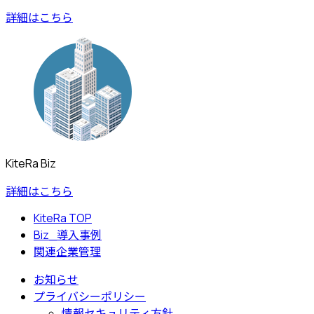
詳細はこちら
KiteRa Biz
詳細はこちら
KiteRa TOP
Biz_導入事例
関連企業管理
お知らせ
プライバシーポリシー
情報セキュリティ方針