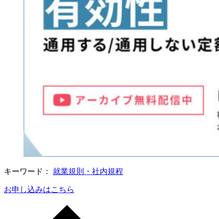
キーワード：
就業規則・社内規程
お申し込みはこちら