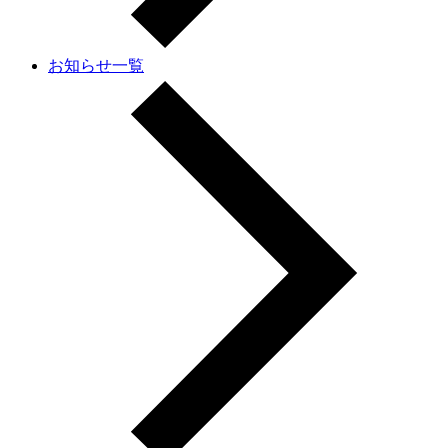
お知らせ一覧