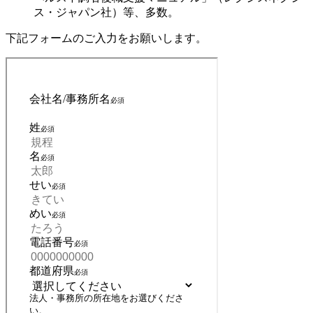
ス・ジャパン社）等、多数。
下記フォームのご入力をお願いします。