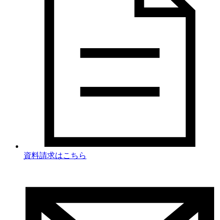
資料請求
はこちら