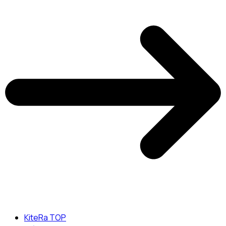
KiteRa TOP