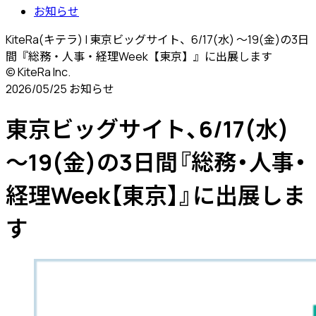
お知らせ
KiteRa(キテラ) | 東京ビッグサイト、6/17(水) 〜19(金)の3日
間『総務・人事・経理Week【東京】』に出展します
© KiteRa Inc.
2026/05/25
お知らせ
東京ビッグサイト、6/17(水)
〜19(金)の3日間『総務・人事・
経理Week【東京】』に出展しま
す