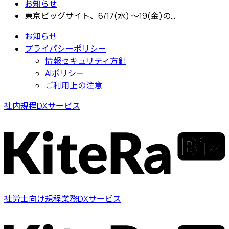
お知らせ
東京ビッグサイト、6/17(水) 〜19(金)の…
お知らせ
プライバシーポリシー
情報セキュリティ方針
AIポリシー
ご利用上の注意
社内規程DXサービス
社労士向け規程業務DXサービス