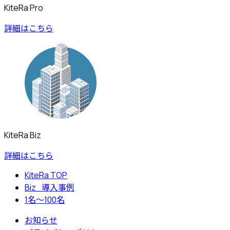
KiteRa Pro
詳細はこちら
KiteRa Biz
詳細はこちら
KiteRa TOP
Biz_導入事例
1名〜100名
お知らせ