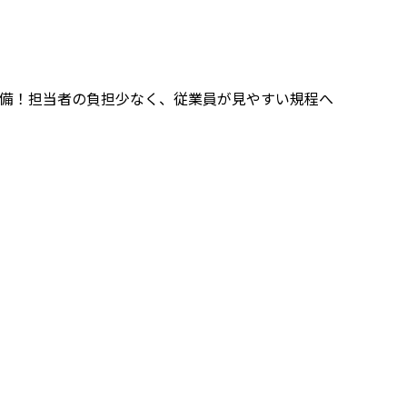
」の整備！担当者の負担少なく、従業員が見やすい規程へ