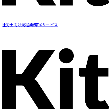
社労士向け規程業務DXサービス