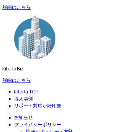
詳細はこちら
KiteRa Biz
詳細はこちら
KiteRa TOP
導入事例
サポート対応が好印象
お知らせ
プライバシーポリシー
情報セキュリティ方針