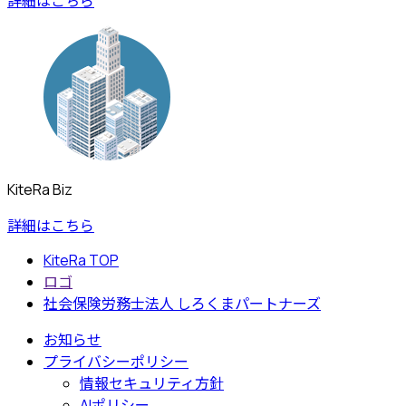
詳細はこちら
KiteRa Biz
詳細はこちら
KiteRa TOP
ロゴ
社会保険労務士法人 しろくまパートナーズ
お知らせ
プライバシーポリシー
情報セキュリティ方針
AIポリシー