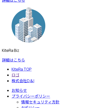
詳細はこちら
KiteRa Biz
詳細はこちら
KiteRa TOP
ロゴ
株式会社D＆I
お知らせ
プライバシーポリシー
情報セキュリティ方針
AIポリシー