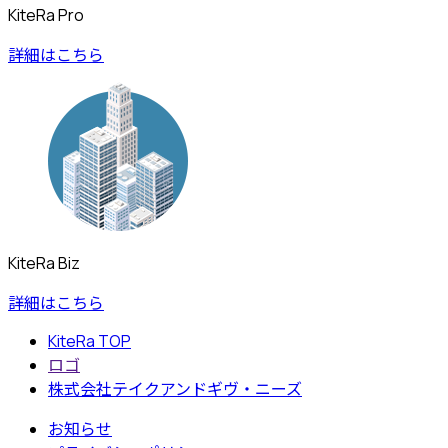
KiteRa Pro
詳細はこちら
KiteRa Biz
詳細はこちら
KiteRa TOP
ロゴ
株式会社テイクアンドギヴ・ニーズ
お知らせ