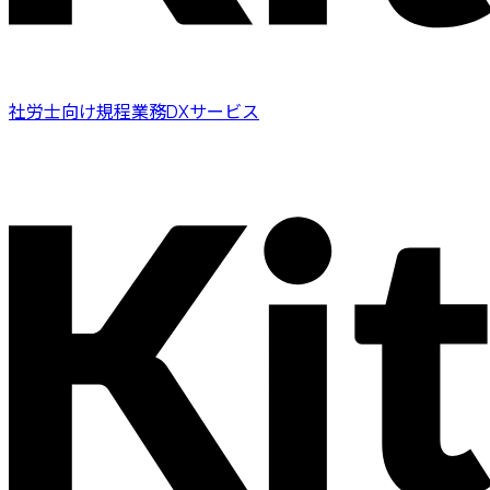
社労士向け規程業務DXサービス