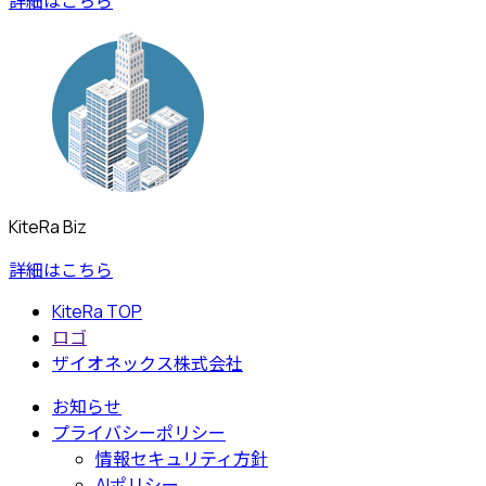
詳細はこちら
KiteRa Biz
詳細はこちら
KiteRa TOP
ロゴ
ザイオネックス株式会社
お知らせ
プライバシーポリシー
情報セキュリティ方針
AIポリシー