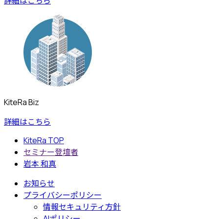
詳細はこちら
KiteRa Biz
詳細はこちら
KiteRa TOP
セミナー登壇者
岩本 和真
お知らせ
プライバシーポリシー
情報セキュリティ方針
AIポリシー