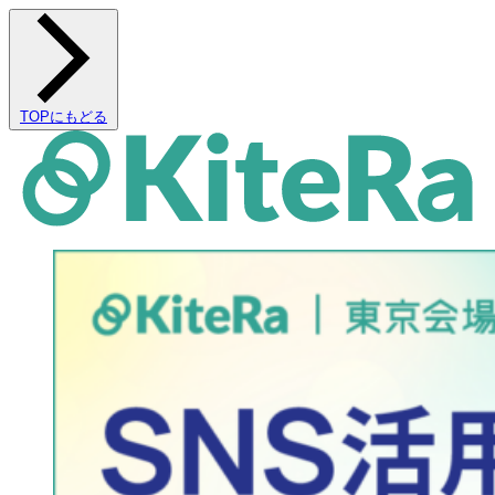
TOPにもどる