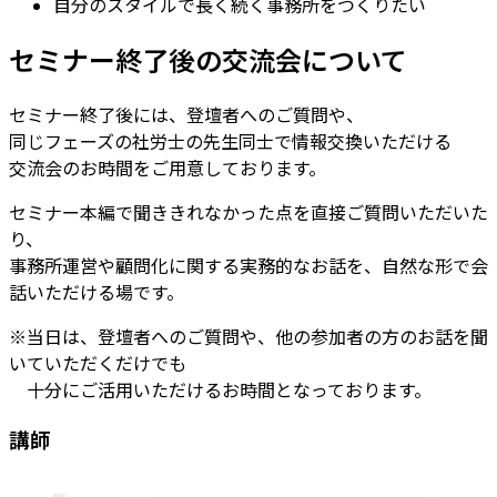
自分のスタイルで長く続く事務所をつくりたい
セミナー終了後の交流会について
セミナー終了後には、登壇者へのご質問や、
同じフェーズの社労士の先生同士で情報交換いただける
交流会のお時間をご用意しております。
セミナー本編で聞ききれなかった点を直接ご質問いただいた
り、
事務所運営や顧問化に関する実務的なお話を、自然な形で会
話いただける場です。
※当日は、登壇者へのご質問や、他の参加者の方のお話を聞
いていただくだけでも
十分にご活用いただけるお時間となっております。
講師