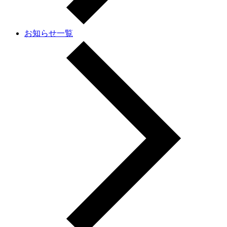
お知らせ一覧