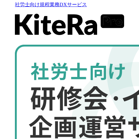
社労士向け規程業務DXサービス