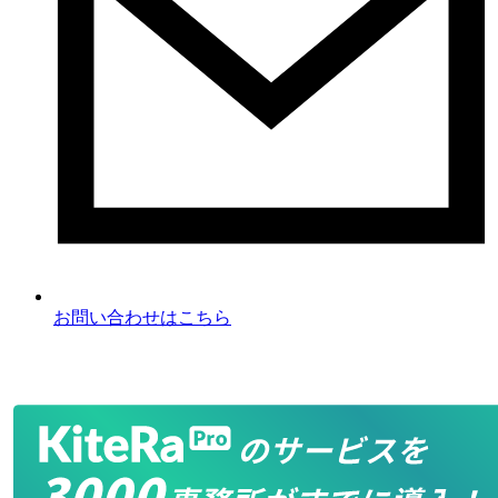
お問い合わせ
はこちら