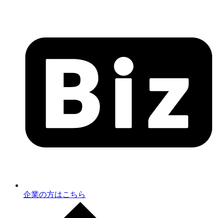
企業の方はこちら