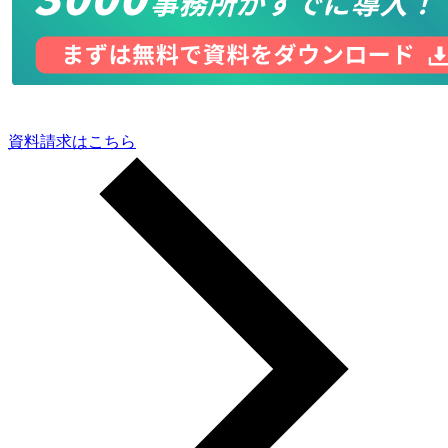
資料請求はこちら