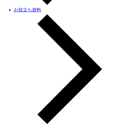
お役立ち資料