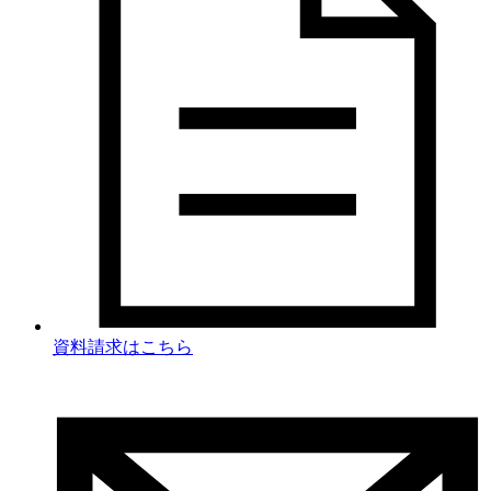
資料請求
はこちら