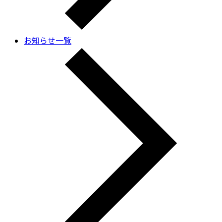
お知らせ一覧