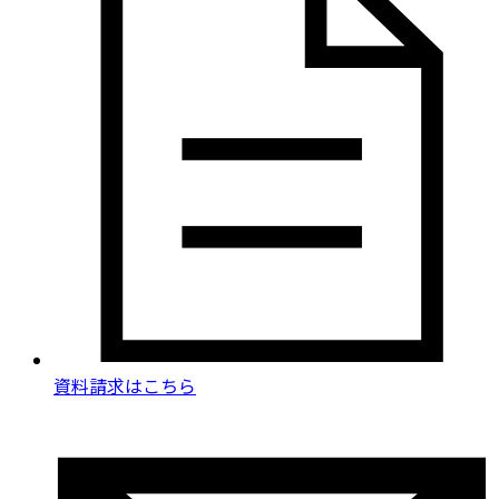
資料請求
はこちら