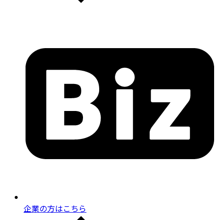
企業の方はこちら