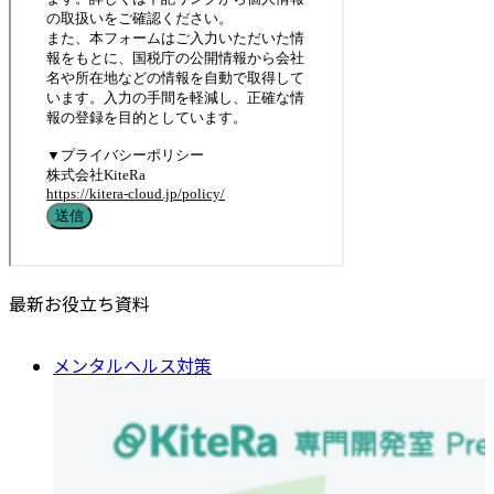
最新お役立ち資料
メンタルヘルス対策