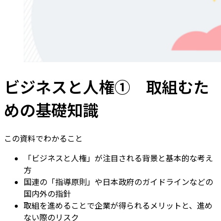
ビジネスと人権① 取組むた
めの基礎知識
この資料でわかること
「ビジネスと人権」が注目される背景と基本的な考え
方
国連の「指導原則」や日本政府のガイドラインなどの
国内外の指針
取組を進めることで企業が得られるメリットと、進め
ない際のリスク