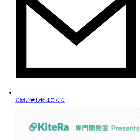
お問い合わせ
はこちら