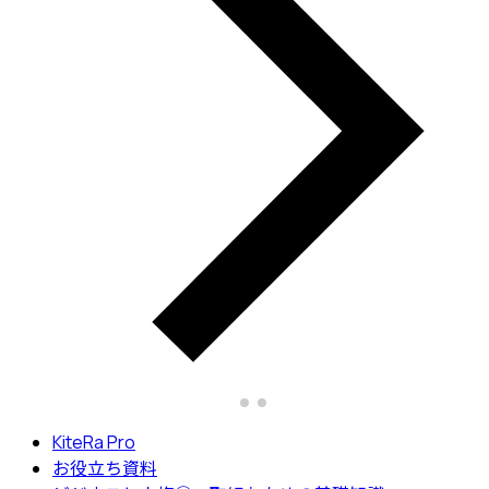
KiteRa Pro
お役立ち資料