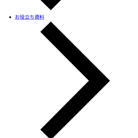
お役立ち資料