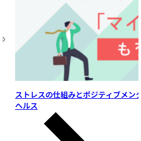
ストレスの仕組みとポジティブメン
ヘルス