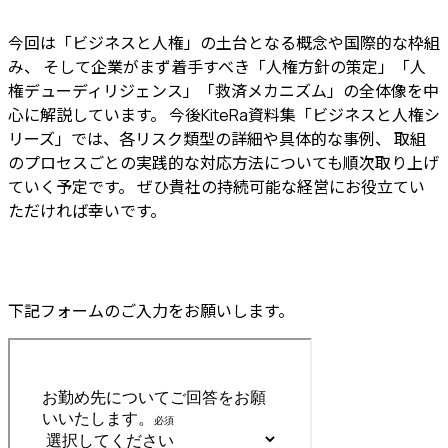
今回は「ビジネスと人権」の土台となる概念や国際的な枠組
み、 そして企業がまず着手すべき「人権方針の策定」「人
権デューディリジェンス」「救済メカニズム」の全体像を中
心に解説しています。 今後KiteRa資料集「ビジネスと人権シ
リーズ」では、各リスク類型の詳細や具体的な事例、 取組
のプロセスごとの実践的な対応方法についても順次取り上げ
ていく予定です。 ぜひ貴社の持続可能な経営にお役立てい
ただければ幸いです。
下記フォームのご入力をお願いします。