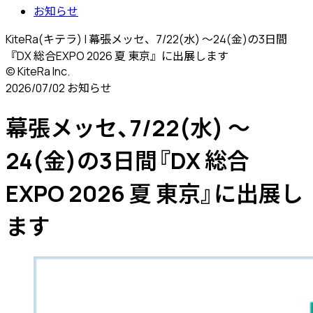
お知らせ
KiteRa(キテラ) | 幕張メッセ、7/22(水) 〜24(金)の3日間
『DX 総合EXPO 2026 夏 東京』に出展します
© KiteRa Inc.
2026/07/02
お知らせ
幕張メッセ、7/22(水) 〜
24(金)の3日間『DX 総合
EXPO 2026 夏 東京』に出展し
ます