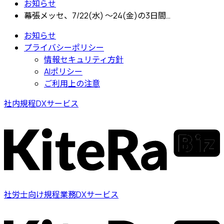
お知らせ
幕張メッセ、7/22(水) 〜24(金)の3日間…
お知らせ
プライバシーポリシー
情報セキュリティ方針
AIポリシー
ご利用上の注意
社内規程DXサービス
社労士向け規程業務DXサービス