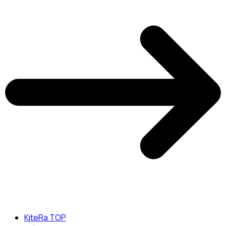
KiteRa TOP