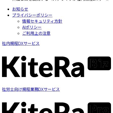
お知らせ
プライバシーポリシー
情報セキュリティ方針
AIポリシー
ご利用上の注意
社内規程DXサービス
社労士向け規程業務DXサービス