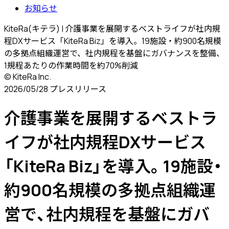
お知らせ
KiteRa(キテラ) | 介護事業を展開するベストライフが社内規
程DXサービス「KiteRa Biz」を導入。19施設・約900名規模
の多拠点組織運営で、社内規程を基盤にガバナンスを整備、
1規程あたりの作業時間を約70%削減
© KiteRa Inc.
2026/05/28
プレスリリース
介護事業を展開するベストラ
イフが社内規程DXサービス
「KiteRa Biz」を導入。19施設・
約900名規模の多拠点組織運
営で、社内規程を基盤にガバ