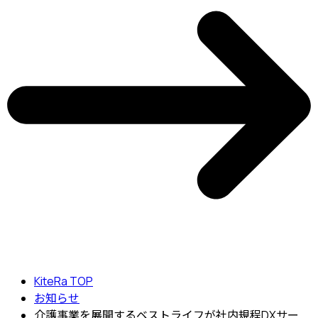
KiteRa TOP
お知らせ
介護事業を展開するベストライフが社内規程DXサー…