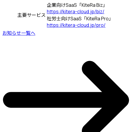
企業向けSaaS「KiteRa Biz」
https://kitera-cloud.jp/biz/
主要サービス
社労士向けSaaS「KiteRa Pro」
https://kitera-cloud.jp/pro/
お知らせ一覧へ