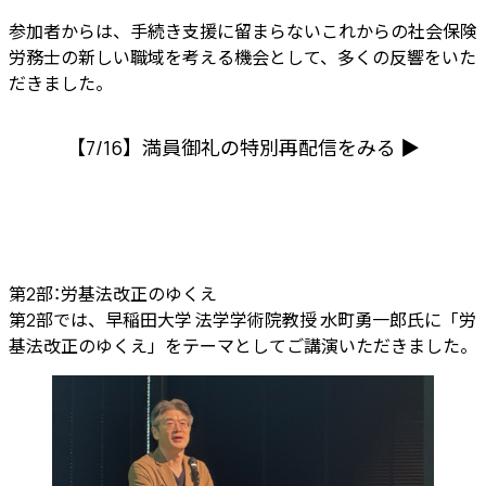
参加者からは、手続き支援に留まらないこれからの社会保険
労務士の新しい職域を考える機会として、多くの反響をいた
だきました。
【7/16】満員御礼の特別再配信をみる ▶︎
第2部：労基法改正のゆくえ
第2部では、早稲田大学 法学学術院教授 水町勇一郎氏に「労
基法改正のゆくえ」をテーマとしてご講演いただきました。