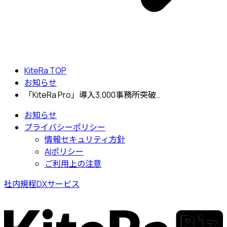
KiteRa TOP
お知らせ
「KiteRa Pro」導入3,000事務所突破…
お知らせ
プライバシーポリシー
情報セキュリティ方針
AIポリシー
ご利用上の注意
社内規程DXサービス