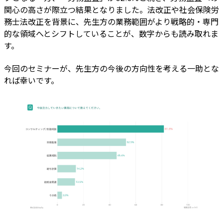
関心の高さが際立つ結果となりました。法改正や社会保険労
務士法改正を背景に、先生方の業務範囲がより戦略的・専門
的な領域へとシフトしていることが、数字からも読み取れま
す。
今回のセミナーが、先生方の今後の方向性を考える一助とな
れば幸いです。