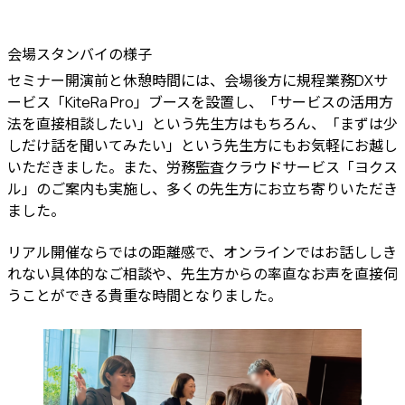
会場スタンバイの様子
セミナー開演前と休憩時間には、会場後方に規程業務DXサ
ービス「KiteRa Pro」ブースを設置し、「サービスの活用方
法を直接相談したい」という先生方はもちろん、「まずは少
しだけ話を聞いてみたい」という先生方にもお気軽にお越し
いただきました。また、労務監査クラウドサービス「ヨクス
ル」のご案内も実施し、多くの先生方にお立ち寄りいただき
ました。
リアル開催ならではの距離感で、オンラインではお話ししき
れない具体的なご相談や、先生方からの率直なお声を直接伺
うことができる貴重な時間となりました。