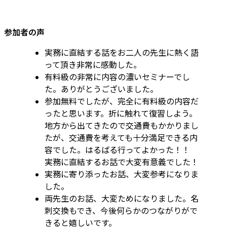
参加者の声
実務に直結する話をお二人の先生に熱く語
って頂き非常に感動した。
有料級の非常に内容の濃いセミナーでし
た。ありがとうございました。
参加無料でしたが、完全に有料級の内容だ
ったと思います。折に触れて復習しよう。
地方から出てきたので交通費もかかりまし
たが、交通費を考えても十分満足できる内
容でした。はるばる行ってよかった！！
実務に直結するお話で大変有意義でした！
実務に寄り添ったお話、大変参考になりま
した。
両先生のお話、大変ためになりました。名
刺交換もでき、今後何らかのつながりがで
きると嬉しいです。