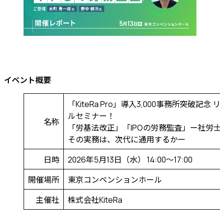
イベント概要
「KiteRa Pro」導入3,000事務所突破記念 
ルセミナー！
名称
「労基法改正」「IPOの労務監査」ー社労
その実務は、次代に通用するかー
日時
2026年5月13日（水） 14:00〜17:00
開催場所
東京コンベンションホール
主催社
株式会社KiteRa