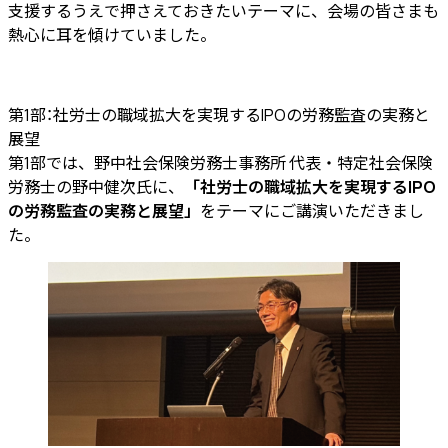
支援するうえで押さえておきたいテーマに、会場の皆さまも
熱心に耳を傾けていました。
第1部：社労士の職域拡大を実現するIPOの労務監査の実務と
展望
第1部では、野中社会保険労務士事務所 代表・特定社会保険
労務士の野中健次氏に、
「社労士の職域拡大を実現するIPO
の労務監査の実務と展望」
をテーマにご講演いただきまし
た。