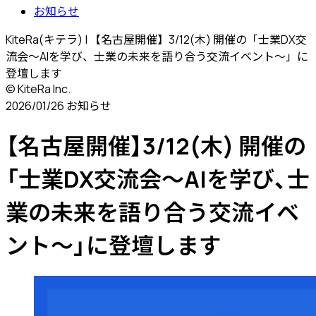
お知らせ
KiteRa(キテラ) | 【名古屋開催】3/12(木) 開催の「士業DX交
流会～AIを学び、士業の未来を語り合う交流イベント～」に
登壇します
© KiteRa Inc.
2026/01/26
お知らせ
【名古屋開催】3/12(木) 開催の
「士業DX交流会～AIを学び、士
業の未来を語り合う交流イベ
ント～」に登壇します