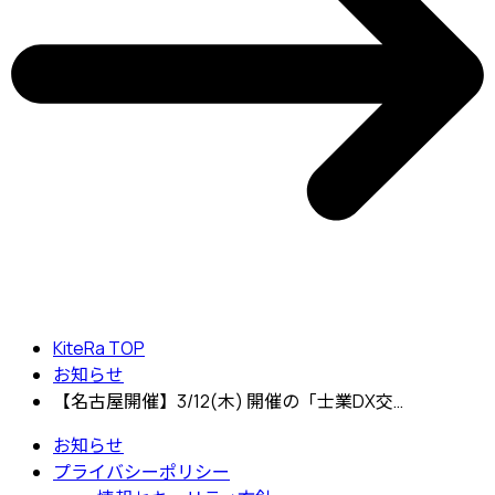
KiteRa TOP
お知らせ
【名古屋開催】3/12(木) 開催の「士業DX交…
お知らせ
プライバシーポリシー