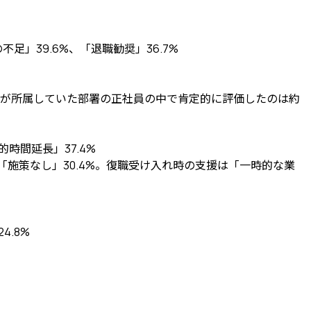
」39.6%、「退職勧奨」36.7%
が所属していた部署の正社員の中で肯定的に評価したのは約
時間延長」37.4%
「施策なし」30.4%。復職受け入れ時の支援は「一時的な業
.8%