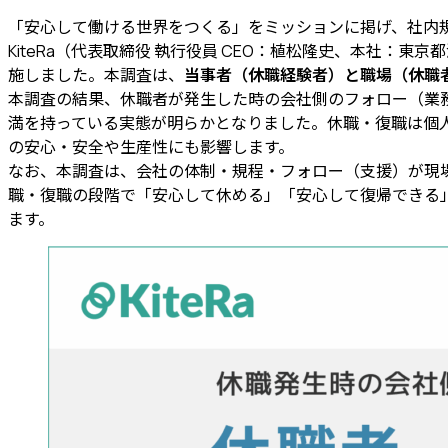
「安心して働ける世界をつくる」をミッションに掲げ、社内規程DX
KiteRa（代表取締役 執行役員 CEO：植松隆史、本社
施しました。本調査は、
当事者（休職経験者）と職場（休職
本調査の結果、休職者が発生した時の会社側のフォロー（業
満を持っている実態が明らかとなりました。休職・復職は個
の安心・安全や生産性にも影響します。
なお、本調査は、会社の体制・規程・フォロー（支援）が現
職・復職の段階で「安心して休める」「安心して復帰できる
ます。