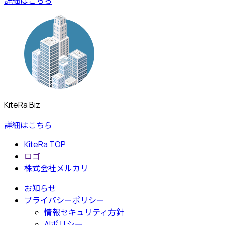
詳細はこちら
KiteRa Biz
詳細はこちら
KiteRa TOP
ロゴ
株式会社メルカリ
お知らせ
プライバシーポリシー
情報セキュリティ方針
AIポリシー