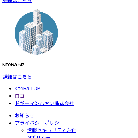
詳細はこちら
KiteRa Biz
詳細はこちら
KiteRa TOP
ロゴ
ドギーマンハヤシ株式会社
お知らせ
プライバシーポリシー
情報セキュリティ方針
AIポリシー