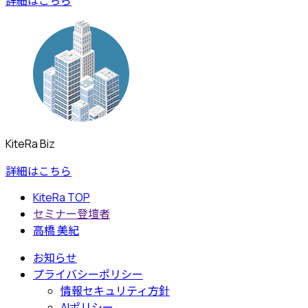
詳細はこちら
KiteRa Biz
詳細はこちら
KiteRa TOP
セミナー登壇者
高橋 美紀
お知らせ
プライバシーポリシー
情報セキュリティ方針
AIポリシー