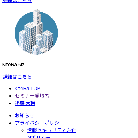
詳細はこちら
KiteRa Biz
詳細はこちら
KiteRa TOP
セミナー登壇者
後藤 大輔
お知らせ
プライバシーポリシー
情報セキュリティ方針
AIポリシー