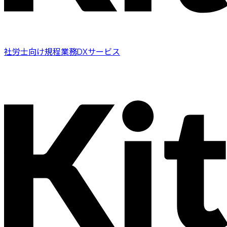
社労士向け規程業務DXサービス