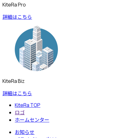
KiteRa Pro
詳細はこちら
KiteRa Biz
詳細はこちら
KiteRa TOP
ロゴ
ホームセンター
お知らせ