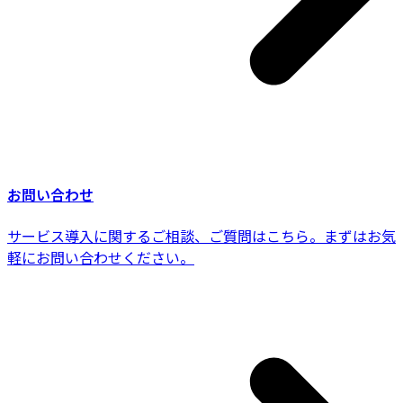
お問い合わせ
サービス導入に関するご相談、ご質問はこちら。まずはお気
軽にお問い合わせください。