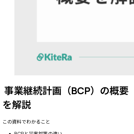
事業継続計画（BCP）の概要
を解説
この資料でわかること
BCPと災害対策の違い