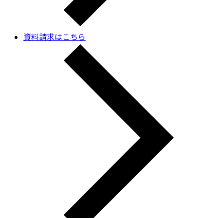
資料請求はこちら