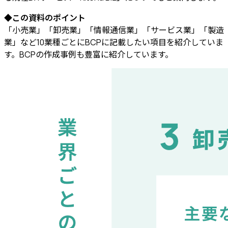
◆この資料のポイント
「小売業」「卸売業」「情報通信業」「サービス業」「製造
業」など10業種ごとにBCPに記載したい項目を紹介していま
す。BCPの作成事例も豊富に紹介しています。