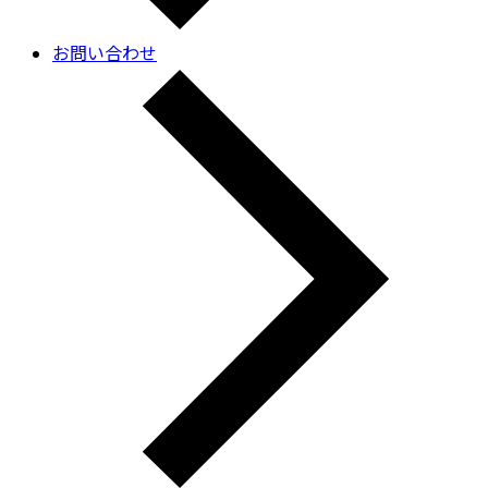
お問い合わせ