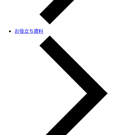
お役立ち資料