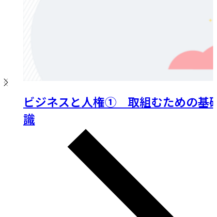
ビジネスと人権① 取組むための基
識