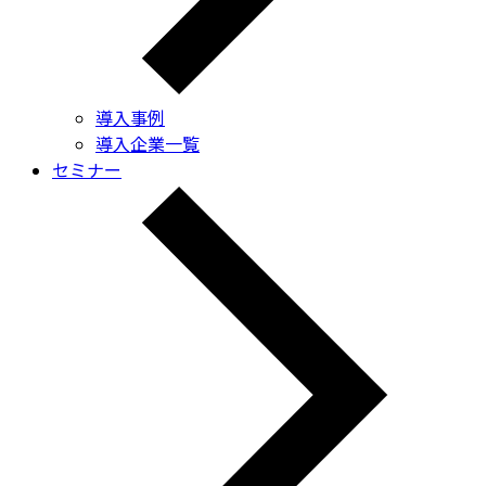
導入事例
導入企業一覧
セミナー