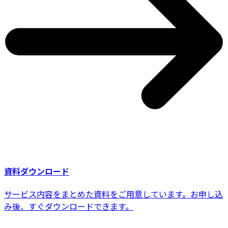
資料ダウンロード
サービス内容をまとめた資料をご用意しています。お申し込
み後、すぐダウンロードできます。