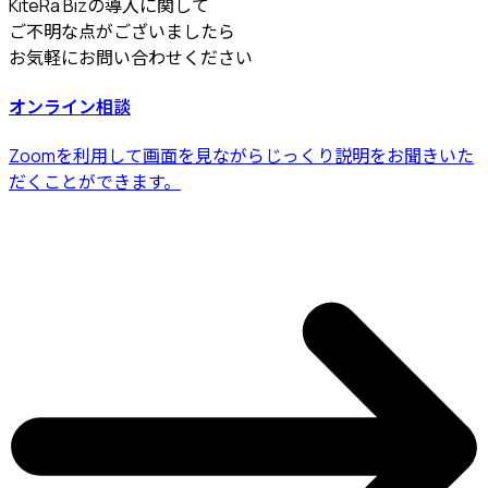
KiteRa Bizの導入に関して
ご不明な点がございましたら
お気軽にお問い合わせください
オンライン相談
Zoomを利用して画面を見ながらじっくり説明をお聞きいた
だくことができます。