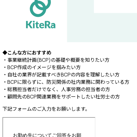
◆こんな方におすすめ
・事業継続計画(BCP)の基礎や概要を知りたい方
・BCP作成のイメージを掴みたい方
・自社の業界が記載すべきBCPの内容を理解したい方
・BCPに限らずに、防災関係の社内業務に関わっている方
・総務担当者だけでなく、人事労務の担当者の方
・顧問先のBCP関連業務をサポートしたい社労士の方
下記フォームのご入力をお願いします。