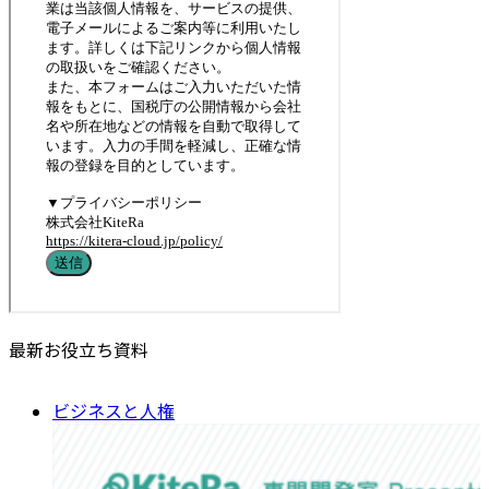
最新お役立ち資料
ビジネスと人権