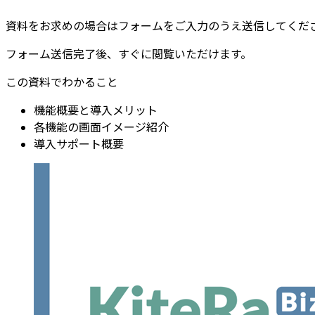
資料を​お求めの​場合は​フォームを​ご入力のうえ送信してくだ
フォーム送信完了後、​すぐに​閲覧いただけます。
この資料でわかること
機能概要と導入メリット
各機能の画面イメージ紹介
導入サポート概要