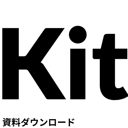
資料ダウンロード