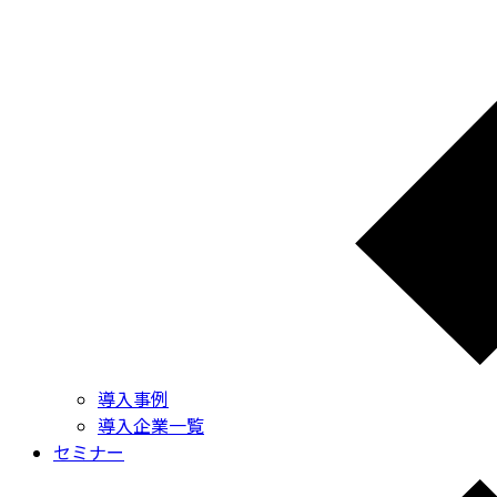
導入事例
導入企業一覧
セミナー