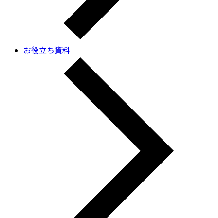
お役立ち資料