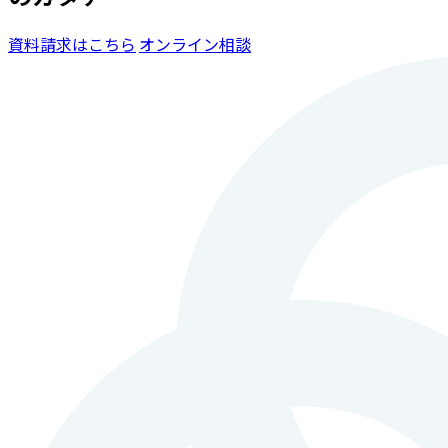
資料請求はこちら
オンライン相談