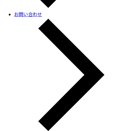
お問い合わせ