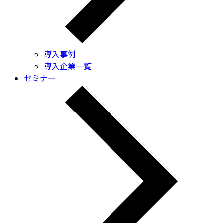
導入事例
導入企業一覧
セミナー