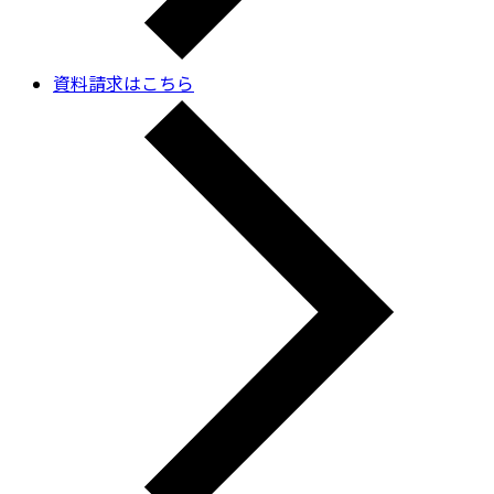
資料請求はこちら