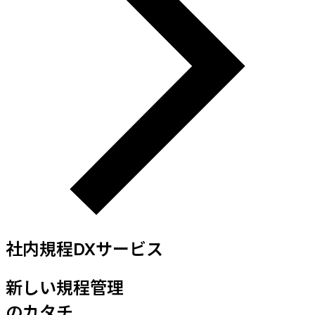
社内規程DXサービス
新しい規程管理
のカタチ