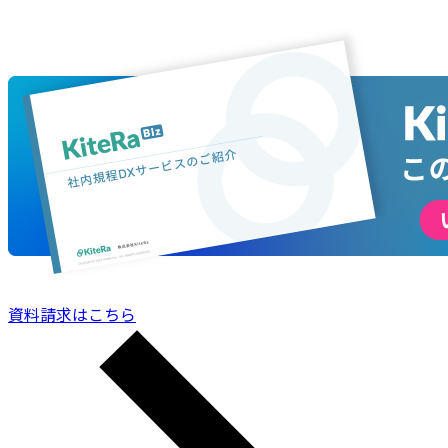
資料請求はこちら