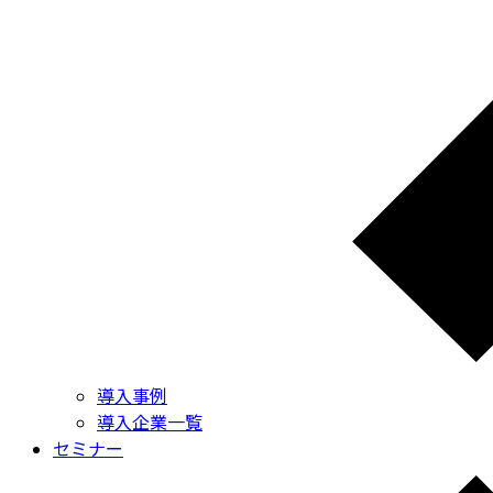
導入事例
導入企業一覧
セミナー