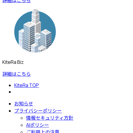
詳細はこちら
KiteRa Biz
詳細はこちら
KiteRa TOP
お知らせ
プライバシーポリシー
情報セキュリティ方針
AIポリシー
ご利用上の注意